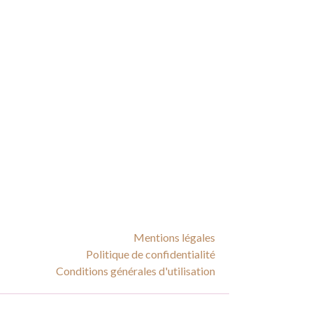
Mentions légales
Politique de confidentialité
Conditions générales d'utilisation