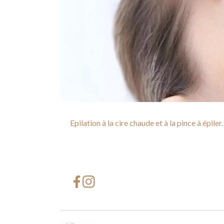
Epilation à la cire chaude et à la pince à épiler