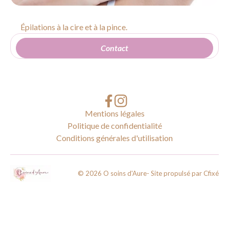
Épilations à la cire et à la pince.
Contact
Mentions légales
Politique de confidentialité
Conditions générales d'utilisation
©
2026
O soins d'Aure
- Site propulsé par
Cfixé