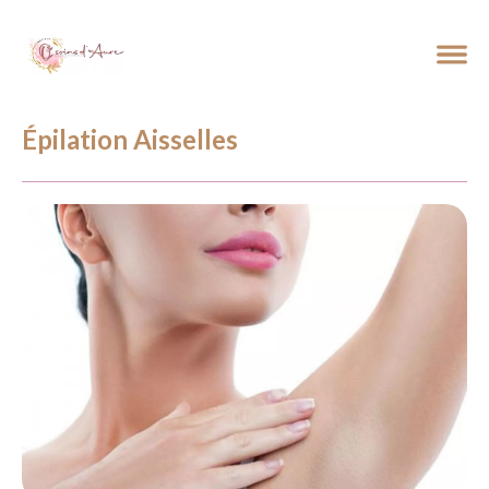
Épilation Aisselles