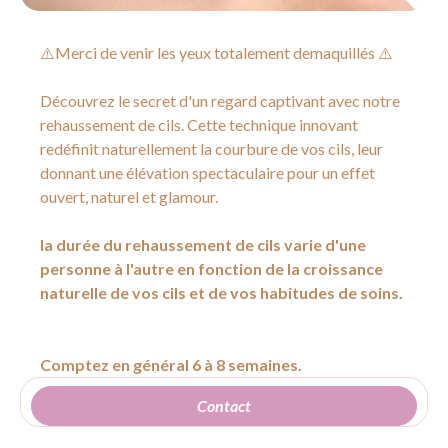
⚠️Merci de venir les yeux totalement demaquillés ⚠️
Découvrez le secret d'un regard captivant avec notre
rehaussement de cils. Cette technique innovant
redéfinit naturellement la courbure de vos cils, leur
donnant une élévation spectaculaire pour un effet
ouvert, naturel et glamour.
la durée du rehaussement de cils varie d'une
personne à l'autre en fonction de la croissance
naturelle de vos cils et de vos habitudes de soins.
Comptez en général 6 à 8 semaines.
Contact