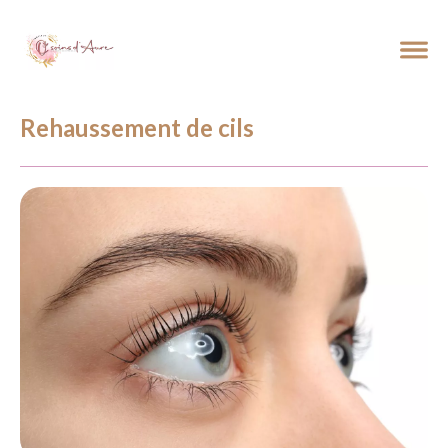
Rehaussement de cils