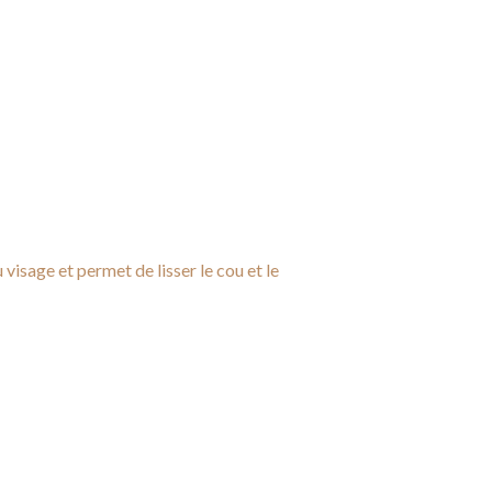
 visage et permet de lisser le cou et le