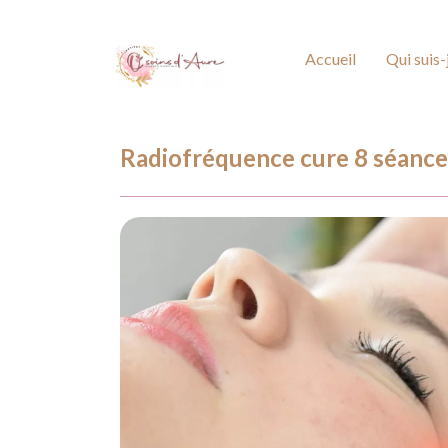
Accueil
Qui suis-
Radiofréquence cure 8 séance