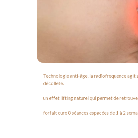
Technologie anti-âge, la radiofrequence agit su
décolleté.
un effet lifting naturel qui permet de retrouv
forfait cure 8 séances espacées de 1 à 2 sema